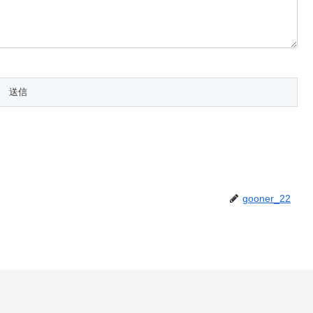
gooner_22