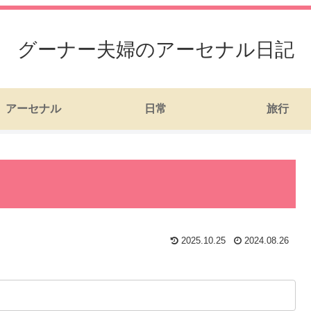
グーナー夫婦のアーセナル日記
アーセナル
日常
旅行
2025.10.25
2024.08.26