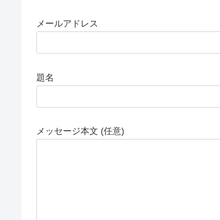
メールアドレス
題名
メッセージ本文 (任意)