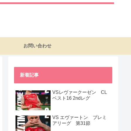
お問い合わせ
新着記事
VSレヴァークーゼン CL
ベスト16 2ndレグ
VS エヴァートン プレミ
アリーグ 第31節