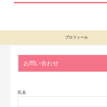
プロフィール
お問い合わせ
氏名