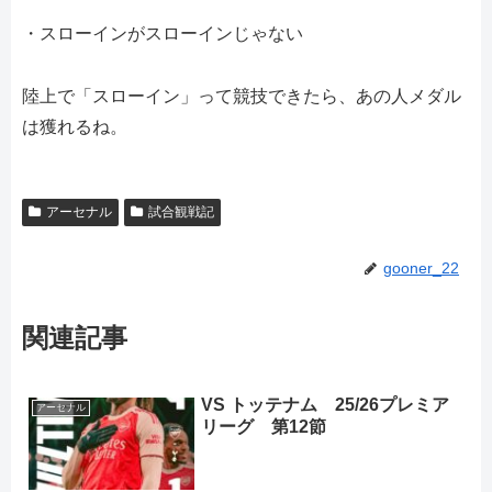
・スローインがスローインじゃない
陸上で「スローイン」って競技できたら、あの人メダル
は獲れるね。
アーセナル
試合観戦記
gooner_22
関連記事
VS トッテナム 25/26プレミア
アーセナル
リーグ 第12節