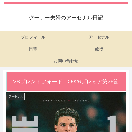
グーナー夫婦のアーセナル日記
プロフィール
アーセナル
日常
旅行
お問い合わせ
VSブレントフォード 25/26プレミア第26節
アーセナル