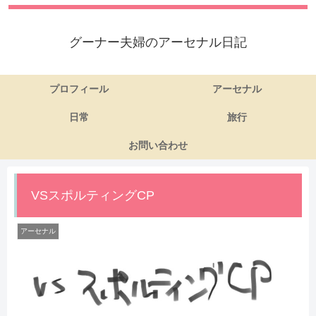
グーナー夫婦のアーセナル日記
プロフィール
アーセナル
日常
旅行
お問い合わせ
VSスポルティングCP
アーセナル