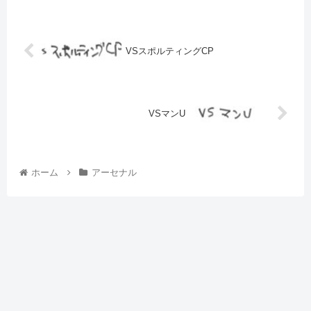
VSスポルティングCP
VSマンU
ホーム
アーセナル