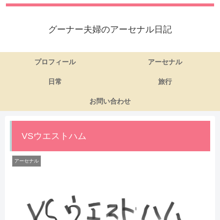
グーナー夫婦のアーセナル日記
プロフィール
アーセナル
日常
旅行
お問い合わせ
VSウエストハム
アーセナル